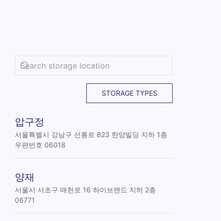
STORAGE TYPES
압구정
서울특별시 강남구 선릉로 823 한양빌딩 지하 1층
우편번호 06018
양재
서울시 서초구 매헌로 16 하이브랜드 지하 2층
06771