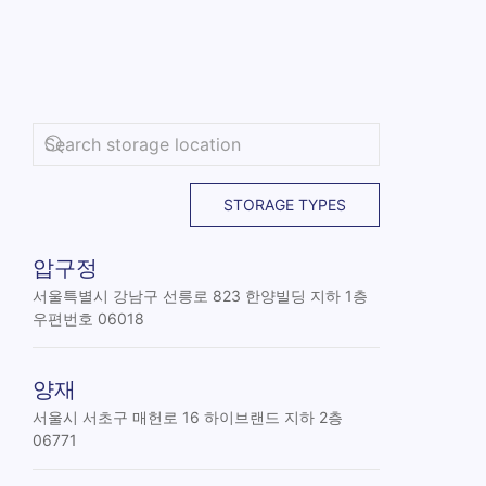
STORAGE TYPES
압구정
서울특별시 강남구 선릉로 823 한양빌딩 지하 1층
우편번호 06018
양재
서울시 서초구 매헌로 16 하이브랜드 지하 2층
06771